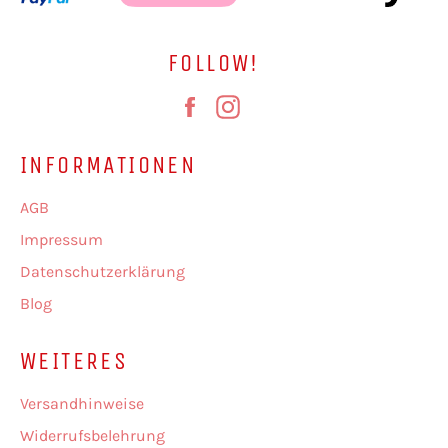
FOLLOW!
Facebook
Instagram
INFORMATIONEN
AGB
Impressum
Datenschutzerklärung
Blog
WEITERES
Versandhinweise
Widerrufsbelehrung