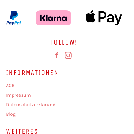
FOLLOW!
Facebook
Instagram
INFORMATIONEN
AGB
Impressum
Datenschutzerklärung
Blog
WEITERES