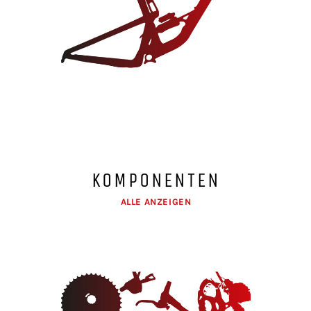
KOMPONENTEN
ALLE ANZEIGEN