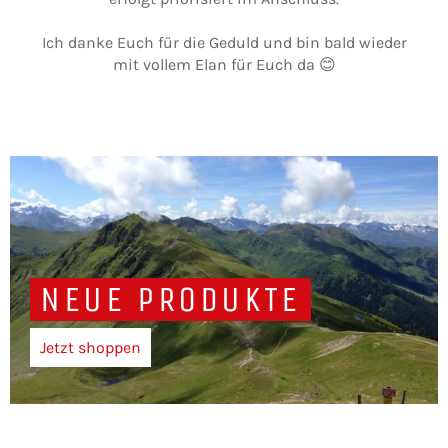
Ich danke Euch für die Geduld und bin bald wieder
mit vollem Elan für Euch da 😊
NEUE PRODUKTE
Jetzt shoppen