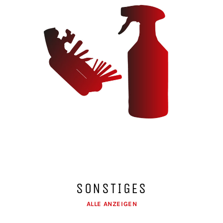
SONSTIGES
ALLE ANZEIGEN