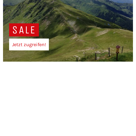
SALE
Jetzt zugreifen!