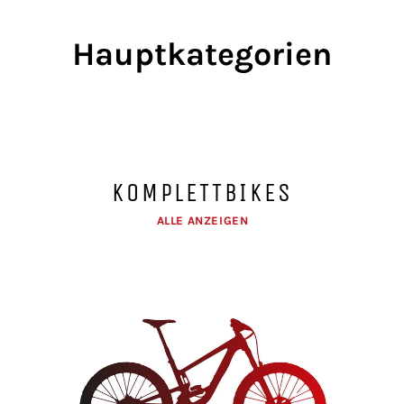
Hauptkategorien
KOMPLETTBIKES
ALLE ANZEIGEN