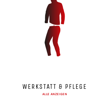
WERKSTATT & PFLEGE
ALLE ANZEIGEN