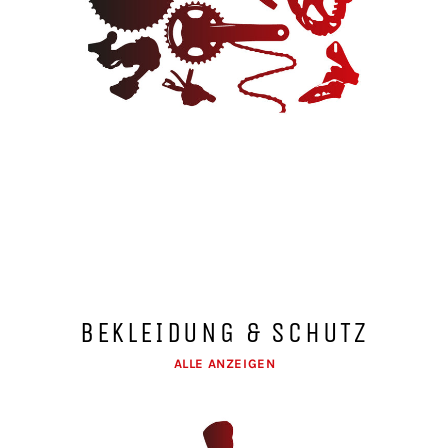
BEKLEIDUNG & SCHUTZ
ALLE ANZEIGEN