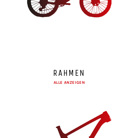
RAHMEN
ALLE ANZEIGEN